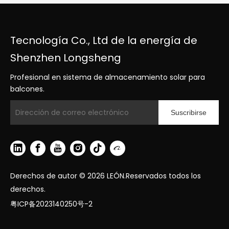
Tecnología Co., Ltd de la energía de
Shenzhen Longsheng
Profesional en sistema de almacenamiento solar para
balcones.
Suscribirse
Derechos de autor ©
2026
LEÓN.Reservados todos los
derechos.
粤ICP备2023140250号-2