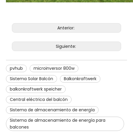
Anterior:
Siguiente:
pvhub
microinversor 800w
Sistema Solar Balcón
Balkonkraftwerk
balkonkraftwerk speicher
Central eléctrica del balcón
Sistema de almacenamiento de energía
Sistema de almacenamiento de energía para
balcones