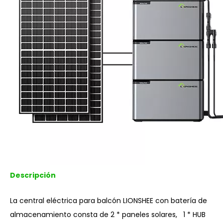
Descripción
La central eléctrica para balcón LIONSHEE con batería de
almacenamiento consta de 2 * paneles solares, 1 * HUB