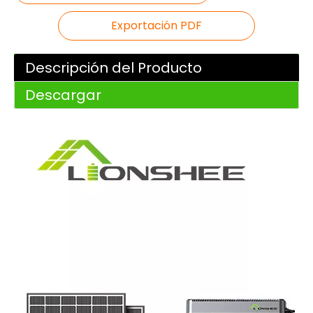
Exportación PDF
Descripción del Producto
Descargar