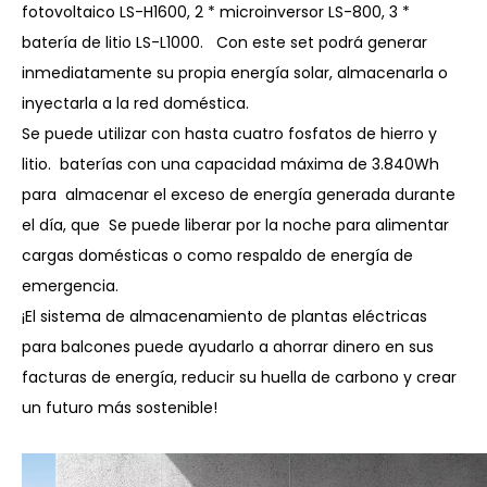
fotovoltaico LS-H1600, 2 * microinversor LS-800, 3 *
batería de litio LS-L1000. Con este set podrá generar
inmediatamente su propia energía solar, almacenarla o
inyectarla a la red doméstica.
Se puede utilizar con hasta cuatro fosfatos de hierro y
litio. baterías con una capacidad máxima de 3.840Wh
para almacenar el exceso de energía generada durante
el día, que Se puede liberar por la noche para alimentar
cargas domésticas o como respaldo de energía de
emergencia.
¡El sistema de almacenamiento de plantas eléctricas
para balcones puede ayudarlo a ahorrar dinero en sus
facturas de energía, reducir su huella de carbono y crear
un futuro más sostenible!