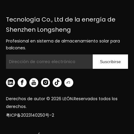
Tecnología Co., Ltd de la energía de
Shenzhen Longsheng
Profesional en sistema de almacenamiento solar para
balcones.
Suscribirse
Derechos de autor ©
2026
LEÓN.Reservados todos los
derechos.
粤ICP备2023140250号-2