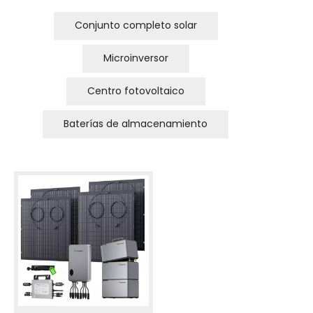
Conjunto completo solar
Microinversor
Centro fotovoltaico
Baterías de almacenamiento