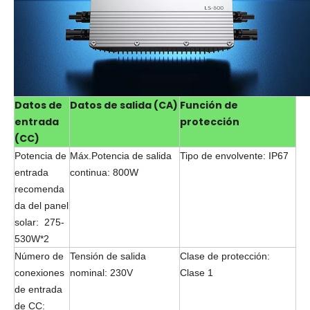
Datos de
Datos de salida (CA)
Función de
entrada
protección
(CC)
Potencia de
Máx.Potencia de salida
Tipo de envolvente: IP67
entrada
continua: 800W
recomenda
da del panel
solar: 275-
530W*2
Número de
Tensión de salida
Clase de protección:
conexiones
nominal: 230V
Clase 1
de entrada
de CC: