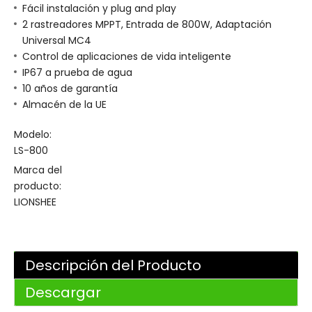
Fácil instalación y plug and play
2 rastreadores MPPT, Entrada de 800W, Adaptación
Universal MC4
Control de aplicaciones de vida inteligente
IP67 a prueba de agua
10 años de garantía
Almacén de la UE
Modelo:
LS-800
Marca del
producto:
LIONSHEE
Descripción del Producto
Descargar