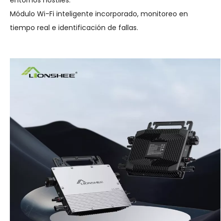
entornos hostiles.
Módulo Wi-Fi inteligente incorporado, monitoreo en
tiempo real e identificación de fallas.