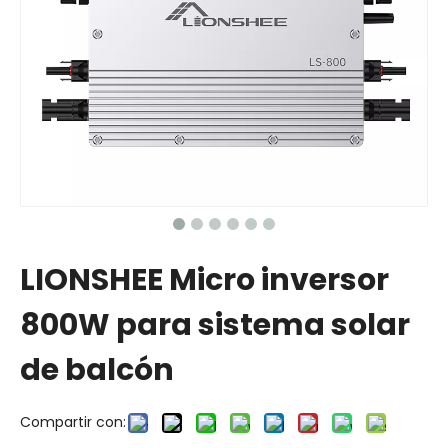
LIONSHEE Micro inversor
800W para sistema solar
de balcón
Compartir con: