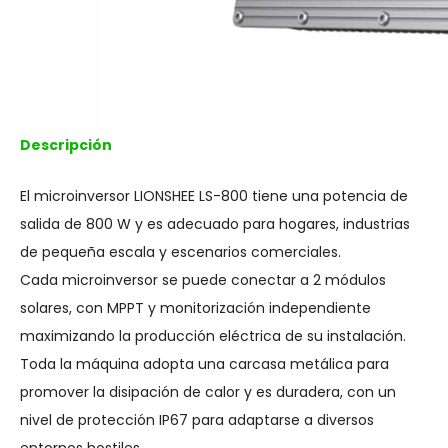
Descripción
El microinversor LIONSHEE LS-800 tiene una potencia de
salida de 800 W y es adecuado para hogares, industrias
de pequeña escala y escenarios comerciales.
Cada microinversor se puede conectar a 2 módulos
solares, con MPPT y monitorización independiente
maximizando la producción eléctrica de su instalación.
Toda la máquina adopta una carcasa metálica para
promover la disipación de calor y es duradera, con un
nivel de protección IP67 para adaptarse a diversos