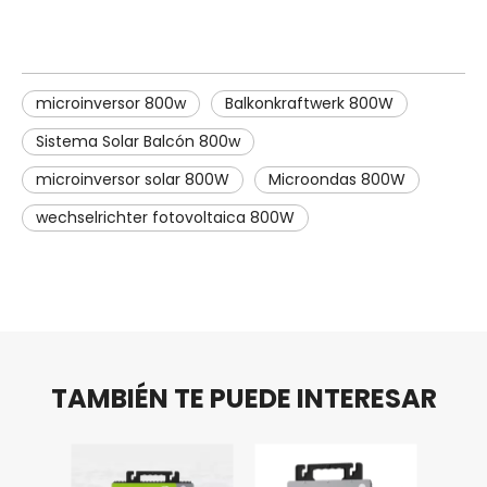
microinversor 800w
Balkonkraftwerk 800W
Sistema Solar Balcón 800w
microinversor solar 800W
Microondas 800W
wechselrichter fotovoltaica 800W
TAMBIÉN TE PUEDE INTERESAR